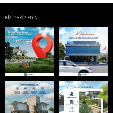
BİZİ TAKİP EDİN