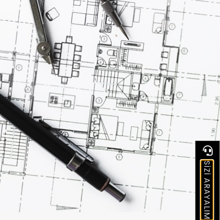
SİZİ ARAYALIM