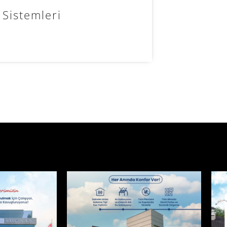
v Sistemleri