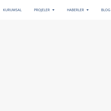
KURUMSAL
PROJELER
HABERLER
BLOG