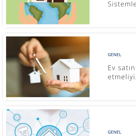
Sistemle
GENEL
Ev satın
etmeliyi
GENEL