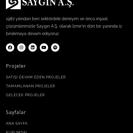
1987 yılından beri sektördeki deneyim ve öncü inşaat
çözümlerimizle Saygın A.Ş. olarak İzmir’in dört bir yanında iz
bırakmaya devam ediyoruz.
Projeler
SATIŞI DEVAM EDEN PROJELER
TAMAMLANAN PROJELER
GELECEK PROJELER
Sayfalar
ANA SAYFA
KURUMSAL