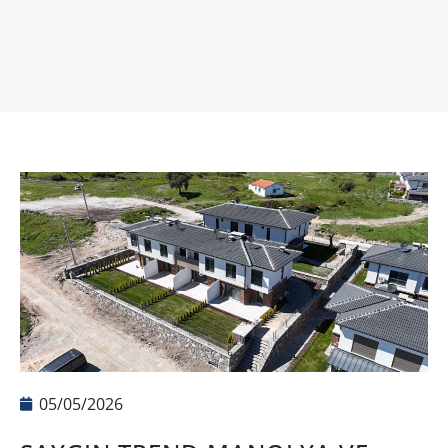
05/05/2026