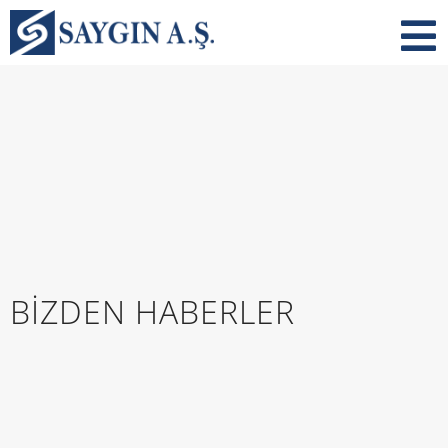
BIZDEN HABERLER