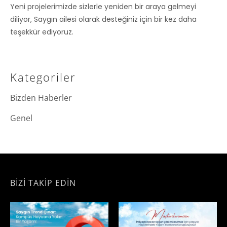
Yeni projelerimizde sizlerle yeniden bir araya gelmeyi
diliyor, Saygın ailesi olarak desteğiniz için bir kez daha
teşekkür ediyoruz.
Kategoriler
Bizden Haberler
Genel
BİZİ TAKİP EDİN